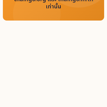
เท่านั้น
Home
Content
รวมบทความ
คนขี่เสือ
Back
Like
4 June 2025
6906
คนขี่เสือ