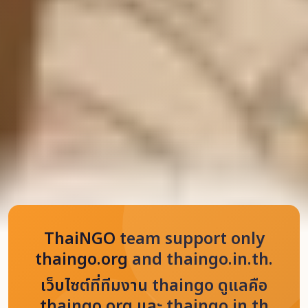
ThaiNGO team support only
thaingo.org and thaingo.in.th.
เว็บไซต์ที่ทีมงาน thaingo ดูแลคือ
thaingo.org และ thaingo.in.th