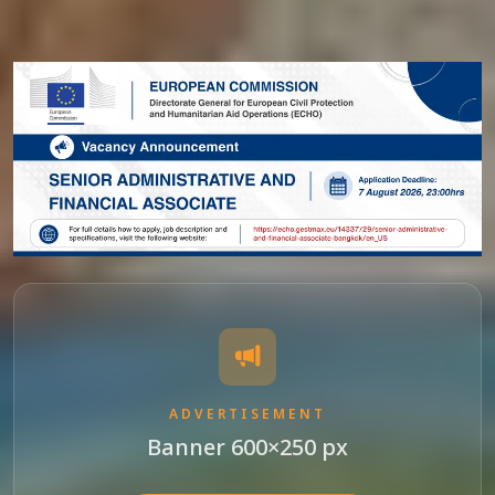
ADVERTISEMENT
Banner 600×250 px