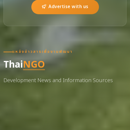
Advertise with us
แหล่งข่าวสารเพื่องานพัฒนา
Thai
NGO
Development News and Information Sources