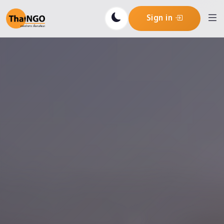
Sign in