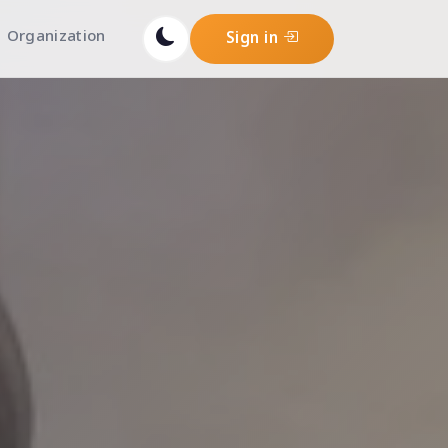
Organization
Sign in