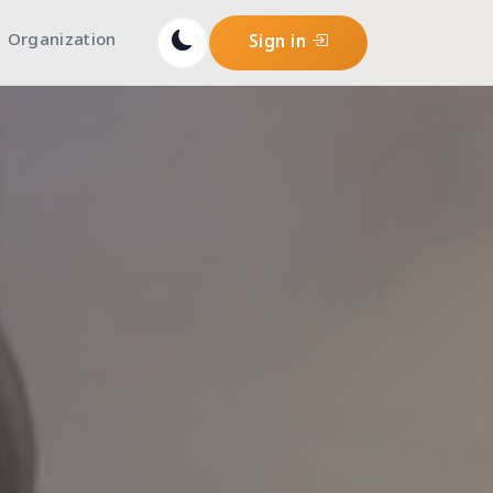
Organization
Sign in