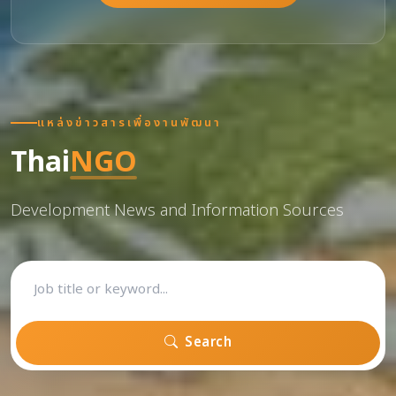
แหล่งข่าวสารเพื่องานพัฒนา
Thai
NGO
Development News and Information Sources
Search