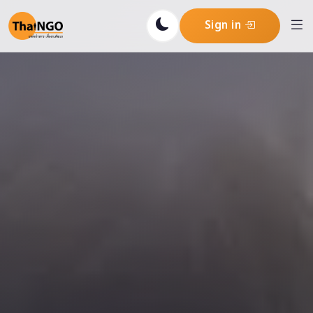
Sign in