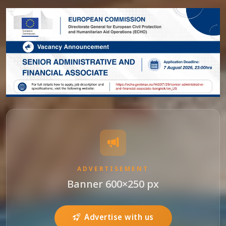
ADVERTISEMENT
Banner 600×250 px
Advertise with us