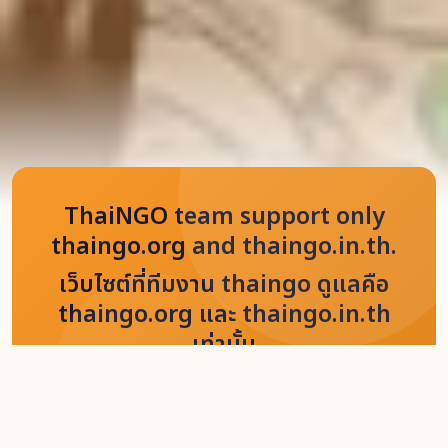
ThaiNGO team support only
thaingo.org and thaingo.in.th.
เว็บไซต์ที่ทีมงาน thaingo ดูแลคือ
thaingo.org และ thaingo.in.th
เท่านั้น