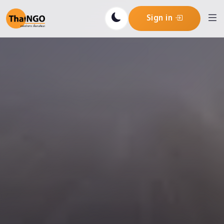
Sign in