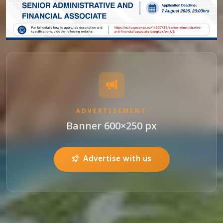
ADVERTISEMENT
Banner 600×250 px
Advertise with us