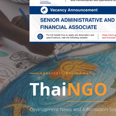
แหล่งข่าวสารเพื่องานพัฒนา
Thai
NGO
Development News and Information So