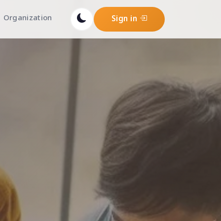
Organization
Sign in